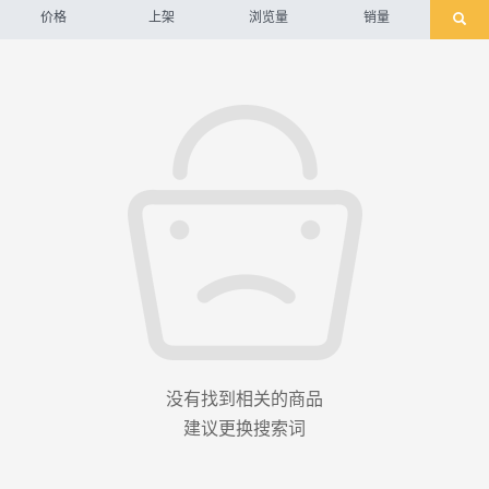
价格
上架
浏览量
销量
没有找到相关的商品
建议更换搜索词