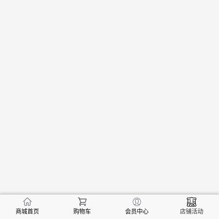
商城首页
购物车
会员中心
店铺活动