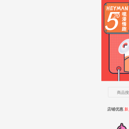
店铺优惠
新