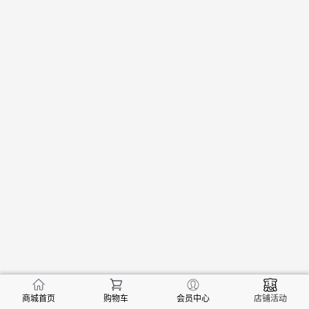
商城首页
购物车
会员中心
店铺活动