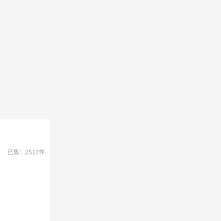
已售：2517件