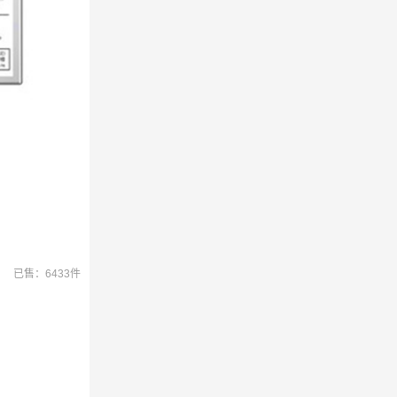
已售：6433件