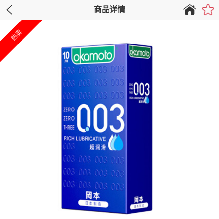
商品详情
热卖